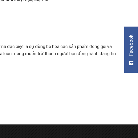
Facebook
cả mà đặc biệt là sự đồng bộ hóa các sản phẩm đóng gói và
 và luôn mong muốn trở thành người bạn đồng hành đáng tin