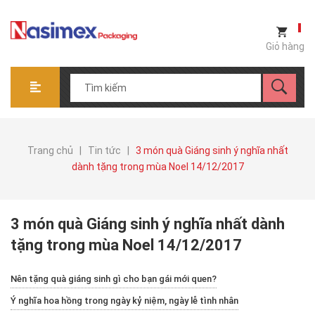
Giỏ hàng
Trang chủ
|
Tin tức
|
3 món quà Giáng sinh ý nghĩa nhất
dành tặng trong mùa Noel 14/12/2017
3 món quà Giáng sinh ý nghĩa nhất dành
tặng trong mùa Noel 14/12/2017
Nên tặng quà giáng sinh gì cho bạn gái mới quen?
Ý nghĩa hoa hồng trong ngày kỷ niệm, ngày lễ tình nhân