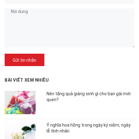
Gửi tin nhắn
BÀI VIẾT XEM NHIỀU
Nên tặng quà giáng sinh gì cho bạn gái mới
quen?
Ý nghĩa hoa hồng trong ngày kỷ niệm, ngày
lễ tình nhân